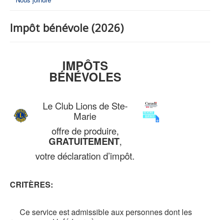
Impôt bénévole (2026)
IMPÔTS
BÉNÉVOLES
Le Club Lions de Ste-
Marie
offre de produire,
GRATUITEMENT
,
votre déclaration d’impôt.
CRITÈRES:
Ce service est admissible aux personnes dont les