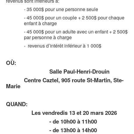
revenus sont inférieurs à:
- 35 000$ pour une personne seule
- 45 000$ pour un couple + 2 500$ pour chaque
enfant à charge
- 45 000$ pour un adulte avec un enfant + 2 500$
par personne à charge
- revenus d’intérêt inférieur à 1 000$
OÙ:
Salle Paul-Henri-Drouin
Centre Caztel, 905 route St-Martin, Ste-
Marie
QUAND:
Les vendredis 13 et 20 mars 2026
- de 10h00 à 11h00
- de 13h00 à 14h00