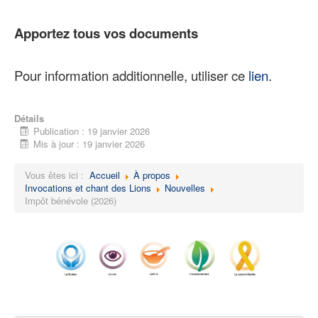
Apportez tous vos documents
Pour information additionnelle, utiliser ce
lien
.
Détails
Publication : 19 janvier 2026
Mis à jour : 19 janvier 2026
Vous êtes ici :
Accueil
À propos
Invocations et chant des Lions
Nouvelles
Impôt bénévole (2026)