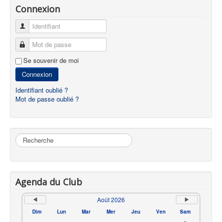
Connexion
Identifiant
Mot de passe
Se souvenir de moi
Connexion
Identifiant oublié ?
Mot de passe oublié ?
Rechercher
Agenda du Club
Août 2026
Dim
Lun
Mar
Mer
Jeu
Ven
Sam