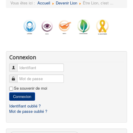
Vous êtes ici :
Accueil
Devenir Lion
Être Lion, c'est ...
Connexion
Identifiant
Mot de passe
Se souvenir de moi
Connexion
Identifiant oublié ?
Mot de passe oublié ?