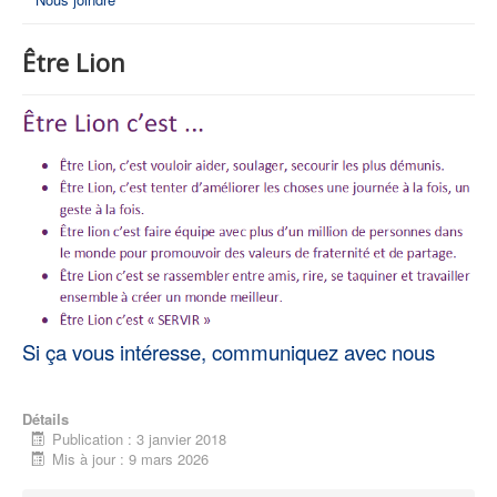
Être Lion
Si ça vous intéresse, communiquez avec nous
Détails
Publication : 3 janvier 2018
Mis à jour : 9 mars 2026