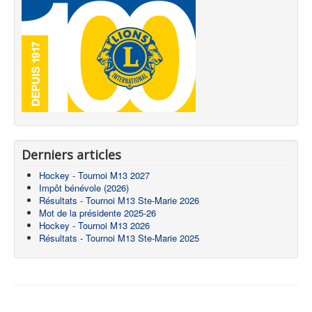
Derniers articles
Hockey - Tournoi M13 2027
Impôt bénévole (2026)
Résultats - Tournoi M13 Ste-Marie 2026
Mot de la présidente 2025-26
Hockey - Tournoi M13 2026
Résultats - Tournoi M13 Ste-Marie 2025