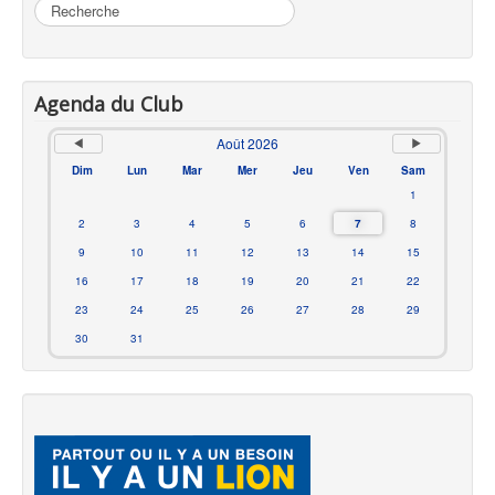
Rechercher
Agenda du Club
Août 2026
Dim
Lun
Mar
Mer
Jeu
Ven
Sam
1
2
3
4
5
6
7
8
9
10
11
12
13
14
15
16
17
18
19
20
21
22
23
24
25
26
27
28
29
30
31