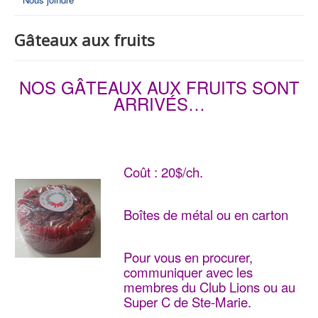
Gâteaux aux fruits
NOS GÂTEAUX AUX FRUITS SONT
ARRIVÉS…
Coût : 20$/ch.
Boîtes de métal ou en carton
Pour vous en procurer,
communiquer avec les
membres du Club Lions ou au
Super C de Ste-Marie.