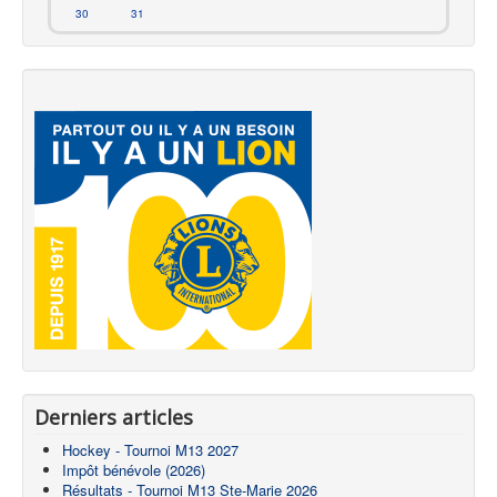
30
31
Derniers articles
Hockey - Tournoi M13 2027
Impôt bénévole (2026)
Résultats - Tournoi M13 Ste-Marie 2026