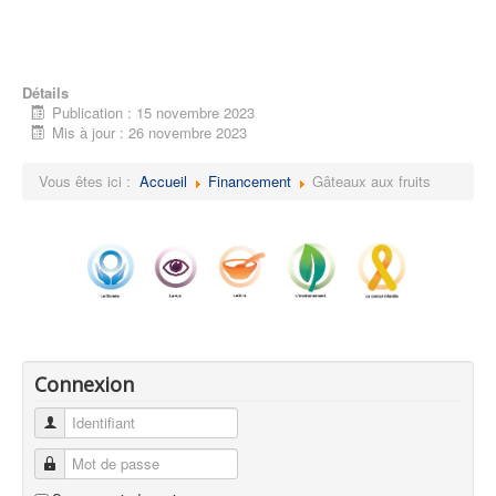
Détails
Publication : 15 novembre 2023
Mis à jour : 26 novembre 2023
Vous êtes ici :
Accueil
Financement
Gâteaux aux fruits
Connexion
Identifiant
Mot de passe