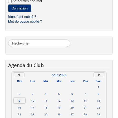
Se souvenir de moi
Connexion
Identifiant oublié ?
Mot de passe oublié ?
Rechercher
Agenda du Club
Août 2026
Dim
Lun
Mar
Mer
Jeu
Ven
Sam
1
2
3
4
5
6
7
8
9
10
11
12
13
14
15
16
17
18
19
20
21
22
23
24
25
26
27
28
29