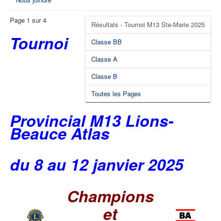
Page 1 sur 4
Résultats - Tournoi M13 Ste-Marie 2025
Tournoi
Classe BB
Classe A
Classe B
Toutes les Pages
Provincial M13 Lions-
Beauce Atlas
du 8 au 12 janvier 2025
Champions
et