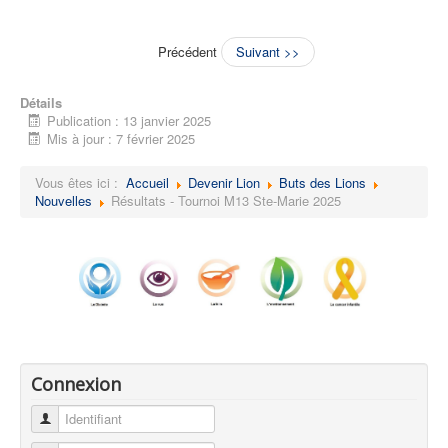
Précédent
Suivant >>
Détails
Publication : 13 janvier 2025
Mis à jour : 7 février 2025
Vous êtes ici :
Accueil
Devenir Lion
Buts des Lions
Nouvelles
Résultats - Tournoi M13 Ste-Marie 2025
Connexion
Identifiant