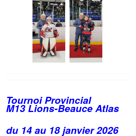
Tournoi Provincial
M13 Lions-Beauce Atlas
du 14 au 18 janvier 2026