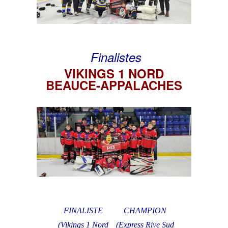
Finalistes
VIKINGS 1 NORD
BEAUCE-APPALACHES
FINALISTE
CHAMPION
(Vikings 1 Nord
(Express Rive Sud