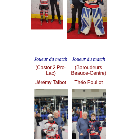
Joueur du match
Joueur du match
(Castor 2 Pro-
(Baroudeurs
Lac)
Beauce-Centre)
Jérémy Talbot
Théo Pouliot