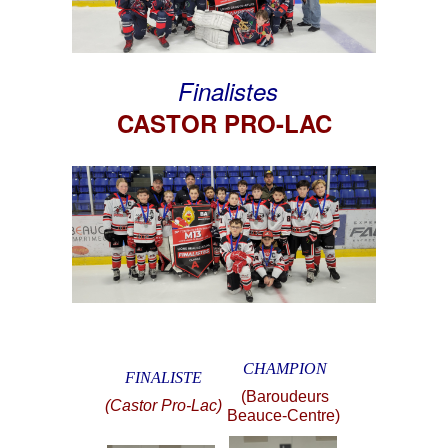
Finalistes
CASTOR PRO-LAC
CHAMPION
FINALISTE
(Baroudeurs
(Castor Pro-Lac)
Beauce-Centre)