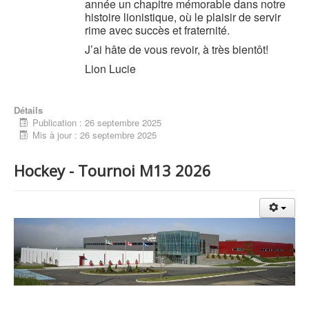
année un chapitre mémorable dans notre
histoire lionistique, où le plaisir de servir
rime avec succès et fraternité.
J’ai hâte de vous revoir, à très bientôt!
Lion Lucie
Détails
Publication : 26 septembre 2025
Mis à jour : 26 septembre 2025
Hockey - Tournoi M13 2026