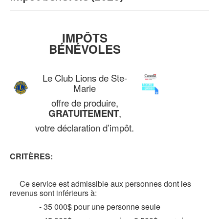
IMPÔTS
BÉNÉVOLES
Le Club Lions de Ste-
Marie
offre de produire,
GRATUITEMENT
,
votre déclaration d’impôt.
CRITÈRES:
Ce service est admissible aux personnes dont les
revenus sont inférieurs à:
- 35 000$ pour une personne seule