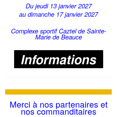
Du jeudi 13 janvier 2027
au dimanche 17 janvier 2027
Complexe sportif Caztel de Sainte-
Marie de Beauce
Informations
Merci à nos partenaires et
nos commanditaires