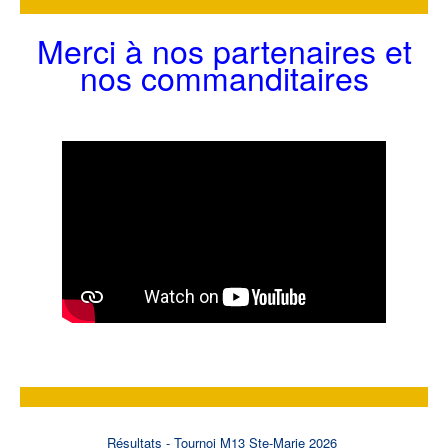
Merci à nos partenaires et
nos commanditaires
Résultats - Tournoi M13 Ste-Marie 2026