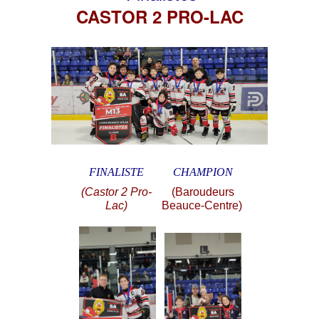
CASTOR 2 PRO-LAC
FINALISTE
CHAMPION
(Castor 2 Pro-
(Baroudeurs
Lac)
Beauce-Centre)