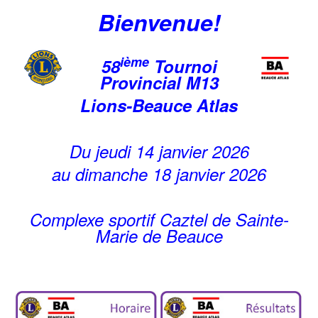
Bienvenue!
ième
58
Tournoi
Provincial M13
Lions-Beauce Atlas
Du jeudi 14 janvier 2026
au dimanche 18 janvier 2026
Complexe sportif Caztel de Sainte-
Marie de Beauce