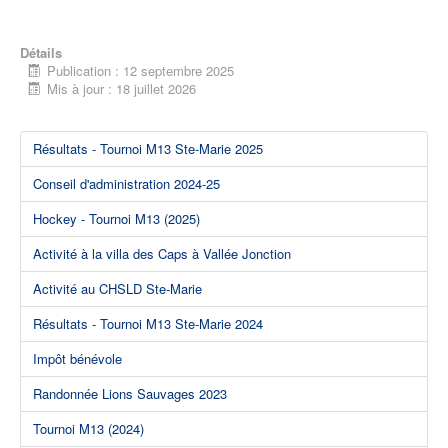
Détails
Publication : 12 septembre 2025
Mis à jour : 18 juillet 2026
Résultats - Tournoi M13 Ste-Marie 2025
Conseil d'administration 2024-25
Hockey - Tournoi M13 (2025)
Activité à la villa des Caps à Vallée Jonction
Activité au CHSLD Ste-Marie
Résultats - Tournoi M13 Ste-Marie 2024
Impôt bénévole
Randonnée Lions Sauvages 2023
Tournoi M13 (2024)