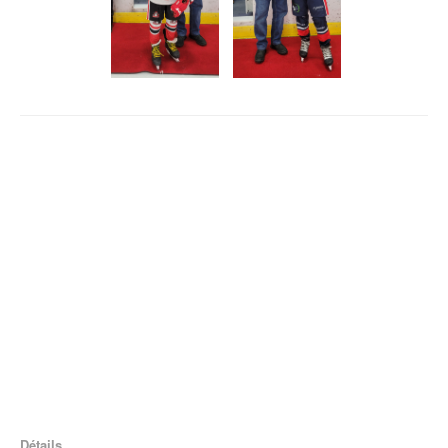
Détails