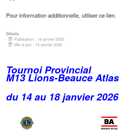
Pour information additionnelle, utiliser ce
lien
.
Détails
Publication : 19 janvier 2026
Mis à jour : 19 janvier 2026
Tournoi Provincial
M13 Lions-Beauce Atlas
du 14 au 18 janvier 2026