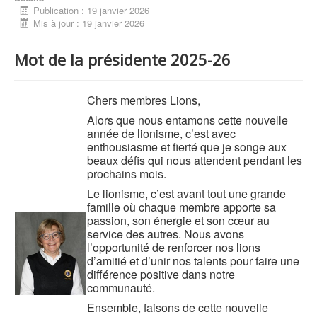
Publication : 19 janvier 2026
Mis à jour : 19 janvier 2026
Mot de la présidente 2025-26
Chers membres Lions,
Alors que nous entamons cette nouvelle
année de lionisme, c’est avec
enthousiasme et fierté que je songe aux
beaux défis qui nous attendent pendant les
prochains mois.
Le lionisme, c’est avant tout une grande
famille où chaque membre apporte sa
passion, son énergie et son cœur au
service des autres. Nous avons
l’opportunité de renforcer nos lions
d’amitié et d’unir nos talents pour faire une
différence positive dans notre
communauté.
Ensemble, faisons de cette nouvelle