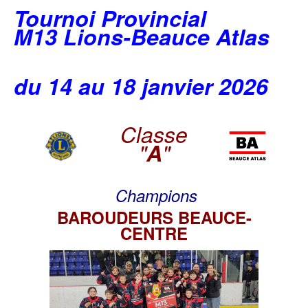
Tournoi Provincial
M13 Lions-Beauce Atlas
du 14 au 18 janvier 2026
Classe
"
A
"
Champions
BAROUDEURS BEAUCE-
CENTRE