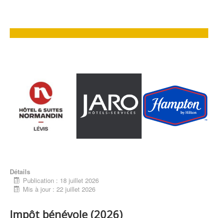
Détails
Publication : 18 juillet 2026
Mis à jour : 22 juillet 2026
Impôt bénévole (2026)