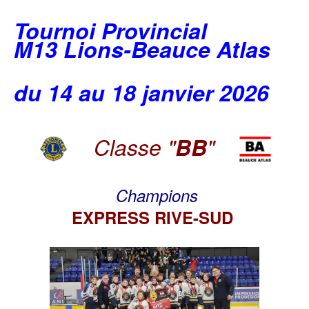
Tournoi Provincial
M13 Lions-Beauce Atlas
du 14 au 18 janvier 2026
Classe "
BB
"
Champions
EXPRESS RIVE-SUD