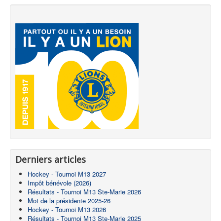
Derniers articles
Hockey - Tournoi M13 2027
Impôt bénévole (2026)
Résultats - Tournoi M13 Ste-Marie 2026
Mot de la présidente 2025-26
Hockey - Tournoi M13 2026
Résultats - Tournoi M13 Ste-Marie 2025