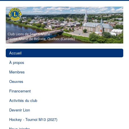
Accueil
À propos
Membres
Oeuvres
Financement
Activités du club
Devenir Lion
Hockey - Tournoi M13 (2027)
Nous joindre