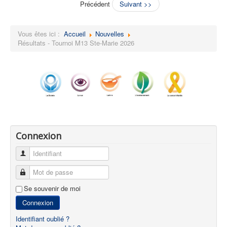
Précédent
Suivant >>
Vous êtes ici :
Accueil
Nouvelles
Résultats - Tournoi M13 Ste-Marie 2026
Connexion
Identifiant
Mot de passe
Se souvenir de moi
Connexion
Identifiant oublié ?