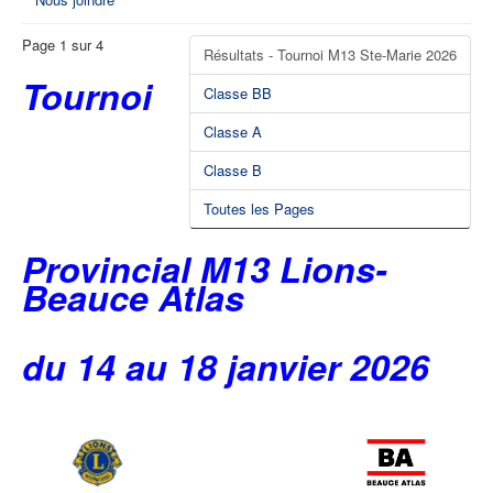
Page 1 sur 4
Résultats - Tournoi M13 Ste-Marie 2026
Tournoi
Classe BB
Classe A
Classe B
Toutes les Pages
Provincial M13 Lions-
Beauce Atlas
du 14 au 18 janvier 2026