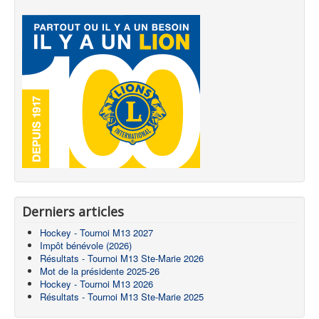
Derniers articles
Hockey - Tournoi M13 2027
Impôt bénévole (2026)
Résultats - Tournoi M13 Ste-Marie 2026
Mot de la présidente 2025-26
Hockey - Tournoi M13 2026
Résultats - Tournoi M13 Ste-Marie 2025