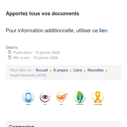
Apportez tous vos documents
Pour information additionnelle, utiliser ce
lien
.
Détails
Publication : 19 janvier 2026
Mis à jour : 19 janvier 2026
Vous êtes ici :
Accueil
À propos
Liens
Nouvelles
Impôt bénévole (2026)
Connexion