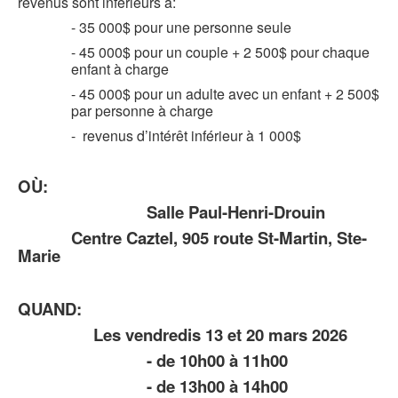
revenus sont inférieurs à:
- 35 000$ pour une personne seule
- 45 000$ pour un couple + 2 500$ pour chaque
enfant à charge
- 45 000$ pour un adulte avec un enfant + 2 500$
par personne à charge
- revenus d’intérêt inférieur à 1 000$
OÙ:
Salle Paul-Henri-Drouin
Centre Caztel, 905 route St-Martin, Ste-
Marie
QUAND:
Les vendredis 13 et 20 mars 2026
- de 10h00 à 11h00
- de 13h00 à 14h00