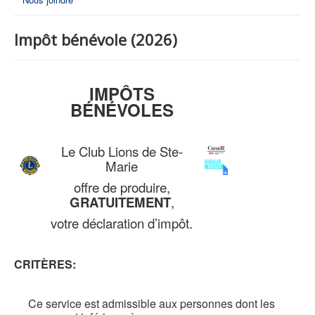
Impôt bénévole (2026)
IMPÔTS
BÉNÉVOLES
Le Club Lions de Ste-
Marie
offre de produire,
GRATUITEMENT
,
votre déclaration d’impôt.
CRITÈRES:
Ce service est admissible aux personnes dont les