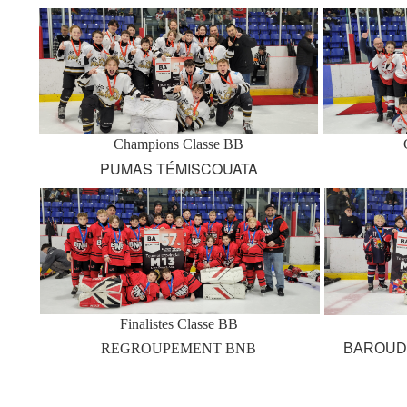
Champions Classe BB
PUMAS TÉMISCOUATA
Finalistes Classe BB
REGROUPEMENT BNB
BAROUD