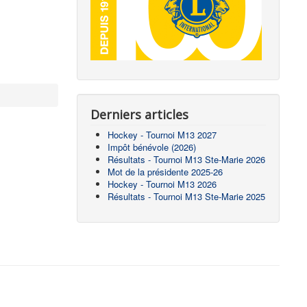
Derniers articles
Hockey - Tournoi M13 2027
Impôt bénévole (2026)
Résultats - Tournoi M13 Ste-Marie 2026
Mot de la présidente 2025-26
Hockey - Tournoi M13 2026
Résultats - Tournoi M13 Ste-Marie 2025