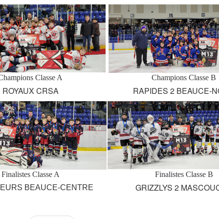
Champions Classe A
Champions Classe B
ROYAUX CRSA
RAPIDES 2 BEAUCE-
Finalistes Classe A
Finalistes Classe B
GRIZZLYS 2 MASCOU
EURS BEAUCE-CENTRE