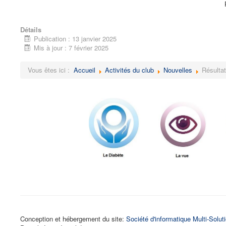
Détails
Publication : 13 janvier 2025
Mis à jour : 7 février 2025
Vous êtes ici :
Accueil
Activités du club
Nouvelles
Résulta
Conception et hébergement du site:
Société d'informatique Multi-Solut