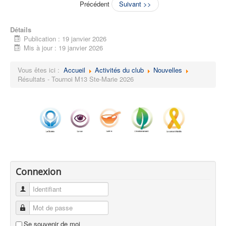
Précédent
Suivant >>
Détails
Publication : 19 janvier 2026
Mis à jour : 19 janvier 2026
Vous êtes ici :
Accueil
Activités du club
Nouvelles
Résultats - Tournoi M13 Ste-Marie 2026
Connexion
Identifiant
Mot de passe
Se souvenir de moi