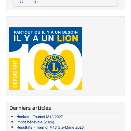
30
31
Derniers articles
Hockey - Tournoi M13 2027
Impôt bénévole (2026)
Résultats - Tournoi M13 Ste-Marie 2026