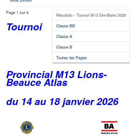
Page 1 sur 4
Résultats - Tournoi M13 Ste-Marie 2026
Tournoi
Classe BB
Classe A
Classe B
Toutes les Pages
Provincial M13 Lions-
Beauce Atlas
du 14 au 18 janvier 2026