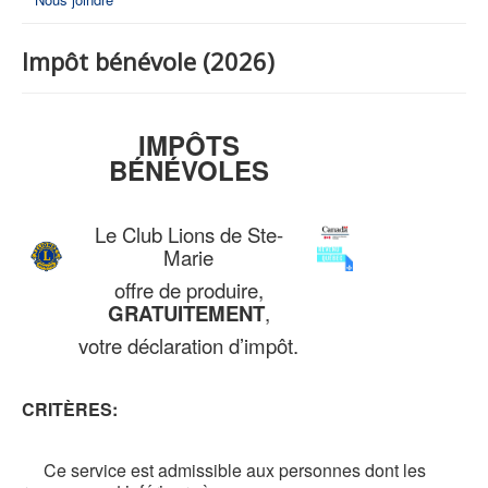
Impôt bénévole (2026)
IMPÔTS
BÉNÉVOLES
Le Club Lions de Ste-
Marie
offre de produire,
GRATUITEMENT
,
votre déclaration d’impôt.
CRITÈRES:
Ce service est admissible aux personnes dont les