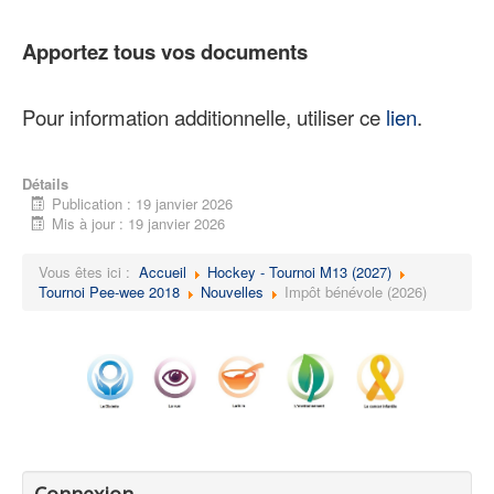
Apportez tous vos documents
Pour information additionnelle, utiliser ce
lien
.
Détails
Publication : 19 janvier 2026
Mis à jour : 19 janvier 2026
Vous êtes ici :
Accueil
Hockey - Tournoi M13 (2027)
Tournoi Pee-wee 2018
Nouvelles
Impôt bénévole (2026)
Connexion