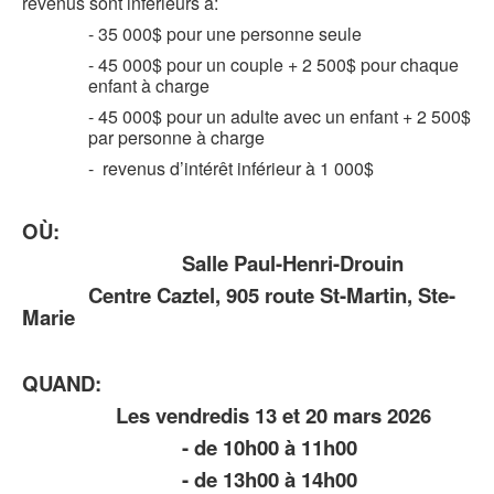
revenus sont inférieurs à:
- 35 000$ pour une personne seule
- 45 000$ pour un couple + 2 500$ pour chaque
enfant à charge
- 45 000$ pour un adulte avec un enfant + 2 500$
par personne à charge
- revenus d’intérêt inférieur à 1 000$
OÙ:
Salle Paul-Henri-Drouin
Centre Caztel, 905 route St-Martin, Ste-
Marie
QUAND:
Les vendredis 13 et 20 mars 2026
- de 10h00 à 11h00
- de 13h00 à 14h00