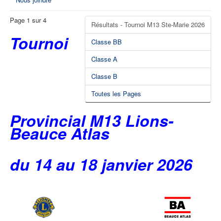
Page 1 sur 4
Résultats - Tournoi M13 Ste-Marie 2026
Tournoi
Classe BB
Classe A
Classe B
Toutes les Pages
Provincial M13 Lions-
Beauce Atlas
du 14 au 18 janvier 2026