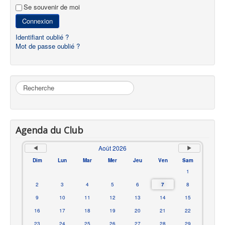
Se souvenir de moi
Connexion
Identifiant oublié ?
Mot de passe oublié ?
Rechercher
Agenda du Club
Août 2026
Dim
Lun
Mar
Mer
Jeu
Ven
Sam
1
2
3
4
5
6
7
8
9
10
11
12
13
14
15
16
17
18
19
20
21
22
23
24
25
26
27
28
29