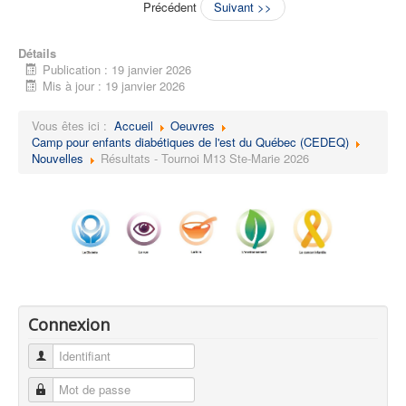
Précédent
Suivant >>
Détails
Publication : 19 janvier 2026
Mis à jour : 19 janvier 2026
Vous êtes ici :
Accueil
Oeuvres
Camp pour enfants diabétiques de l'est du Québec (CEDEQ)
Nouvelles
Résultats - Tournoi M13 Ste-Marie 2026
Connexion
Identifiant
Mot de passe