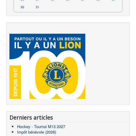
30
31
Derniers articles
Hockey - Tournoi M13 2027
Impôt bénévole (2026)