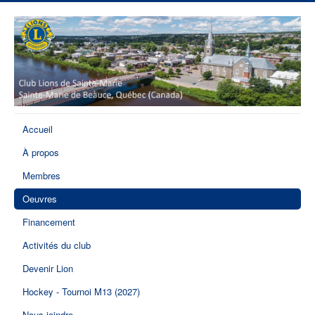
Accueil
À propos
Membres
Oeuvres
Financement
Activités du club
Devenir Lion
Hockey - Tournoi M13 (2027)
Nous joindre