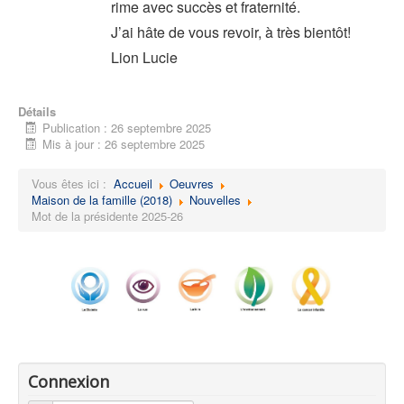
rime avec succès et fraternité.
J’ai hâte de vous revoir, à très bientôt!
Lion Lucie
Détails
Publication : 26 septembre 2025
Mis à jour : 26 septembre 2025
Vous êtes ici :
Accueil
Oeuvres
Maison de la famille (2018)
Nouvelles
Mot de la présidente 2025-26
Connexion