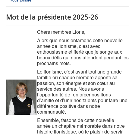
Mot de la présidente 2025-26
Chers membres Lions,
Alors que nous entamons cette nouvelle
année de lionisme, c’est avec
enthousiasme et fierté que je songe aux
beaux défis qui nous attendent pendant les
prochains mois.
Le lionisme, c’est avant tout une grande
famille où chaque membre apporte sa
passion, son énergie et son cœur au
service des autres. Nous avons
l’opportunité de renforcer nos lions
d’amitié et d’unir nos talents pour faire une
différence positive dans notre
communauté.
Ensemble, faisons de cette nouvelle
année un chapitre mémorable dans notre
histoire lionistique, où le plaisir de servir