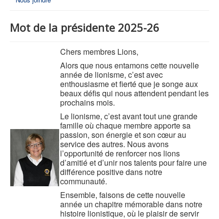
Mot de la présidente 2025-26
Chers membres Lions,
Alors que nous entamons cette nouvelle
année de lionisme, c’est avec
enthousiasme et fierté que je songe aux
beaux défis qui nous attendent pendant les
prochains mois.
Le lionisme, c’est avant tout une grande
famille où chaque membre apporte sa
passion, son énergie et son cœur au
service des autres. Nous avons
l’opportunité de renforcer nos lions
d’amitié et d’unir nos talents pour faire une
différence positive dans notre
communauté.
Ensemble, faisons de cette nouvelle
année un chapitre mémorable dans notre
histoire lionistique, où le plaisir de servir