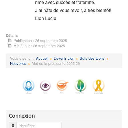
rime avec succès et fraternité.
J’ai hâte de vous revoir, à très bientôt!
Lion Lucie
Détails
Publication : 26 septembre 2025
Mis à jour : 26 septembre 2025
Vous êtes ici :
Accueil
Devenir Lion
Buts des Lions
Nouvelles
Mot de la présidente 2025-26
Connexion
Identifiant